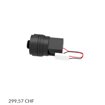
299,57 CHF