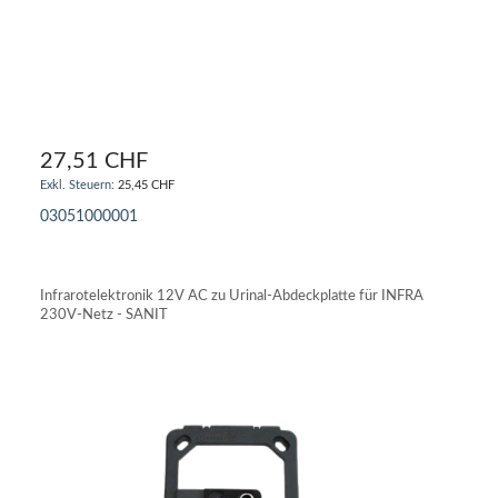
27,51 CHF
25,45 CHF
03051000001
IN DEN WARENKORB
Infrarotelektronik 12V AC zu Urinal-Abdeckplatte für INFRA
230V-Netz - SANIT