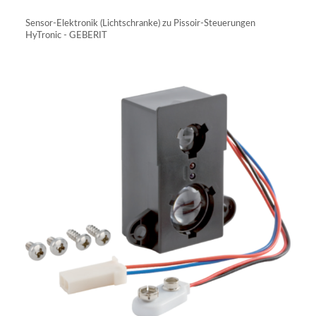
IN DEN WARENKORB
Sensor-Elektronik (Lichtschranke) zu Pissoir-Steuerungen
HyTronic - GEBERIT