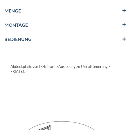
MENGE
MONTAGE
BEDIENUNG
Abdeckplatte zur IR-Infrarot-Auslösung zu Urinalsteuerung -
FRIATEC