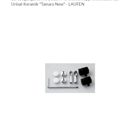
Urinal-Keramik "Tamaro New" - LAUFEN