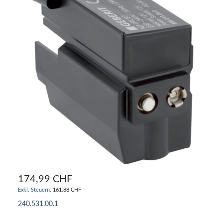
174,99 CHF
161,88 CHF
240.531.00.1