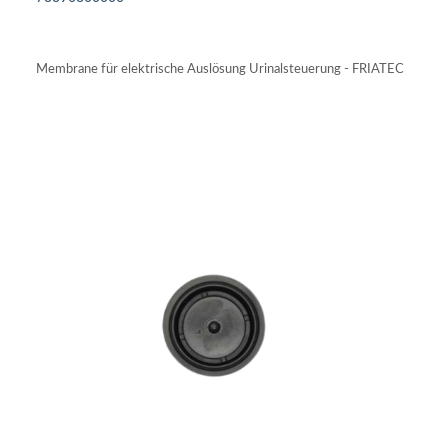
IN DEN WARENKORB
Membrane für elektrische Auslösung Urinalsteuerung - FRIATEC