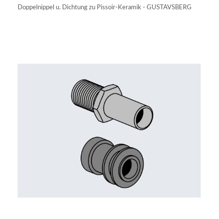
Doppelnippel u. Dichtung zu Pissoir-Keramik - GUSTAVSBERG