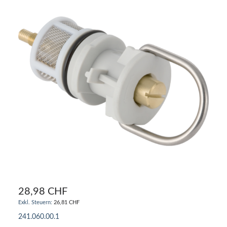
28,98 CHF
26,81 CHF
241.060.00.1