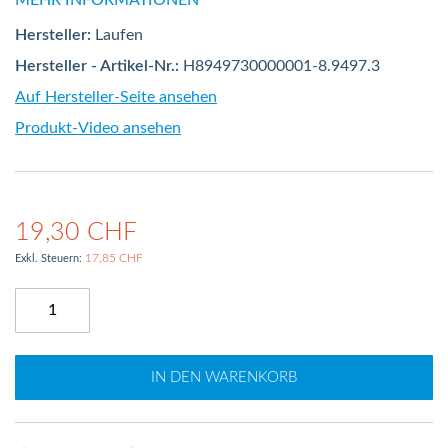
MEHR INFORMATIONEN
Hersteller:
Laufen
Hersteller - Artikel-Nr.:
H8949730000001-8.9497.3
Auf Hersteller-Seite ansehen
Produkt-Video ansehen
19,30 CHF
17,85 CHF
IN DEN WARENKORB