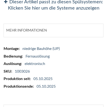
Dieser Artikel passt zu diesen Spülsystemen:
Klicken Sie hier um die Systeme anzuzeigen
MEHR INFORMATIONEN
Mehr
niedrige Bauhöhe (UP)
Informationen
Fernauslösung
elektronisch
1003026
05.10.2025
05.10.2025