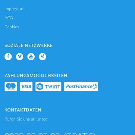
Impressum
AGB
Cookies
SOZIALE NETZWERKE
ZAHLUNGSMÖGLICHKEITEN
KONTAKTDATEN
Rufen Sie uns an unter: