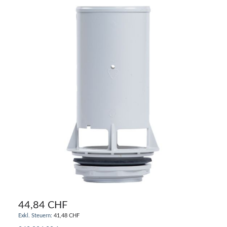
44,84 CHF
41,48 CHF