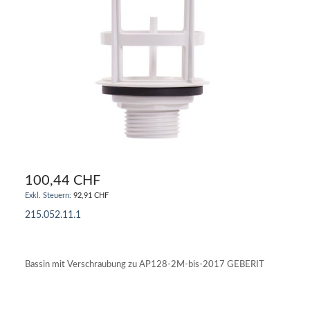
100,44 CHF
92,91 CHF
215.052.11.1
IN DEN WARENKORB
Bassin mit Verschraubung zu AP128-2M-bis-2017 GEBERIT