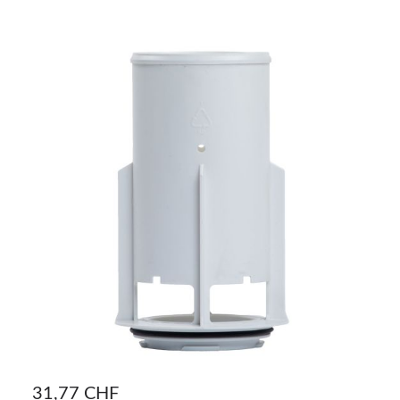
31,77 CHF