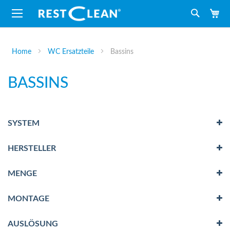
M
Suche
Home
WC Ersatzteile
Bassins
BASSINS
SYSTEM
HERSTELLER
MENGE
MONTAGE
AUSLÖSUNG