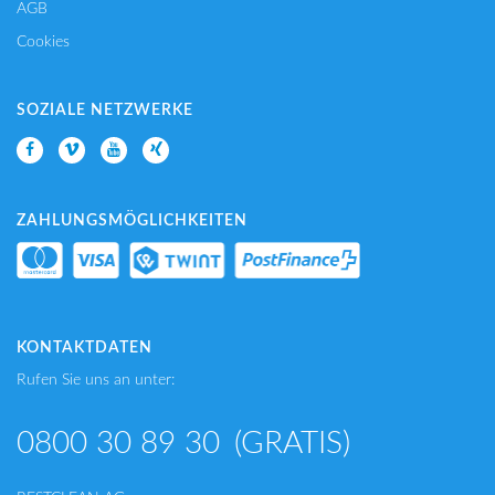
AGB
Cookies
SOZIALE NETZWERKE
ZAHLUNGSMÖGLICHKEITEN
KONTAKTDATEN
Rufen Sie uns an unter:
0800 30 89 30
(GRATIS)