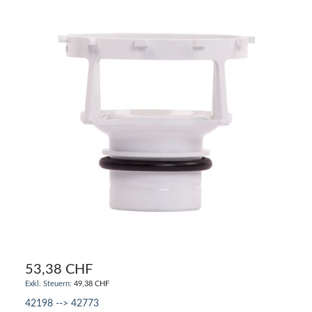
53,38 CHF
49,38 CHF
42198 --> 42773