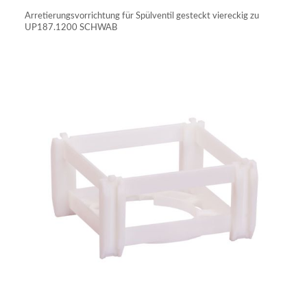
Arretierungsvorrichtung für Spülventil gesteckt viereckig zu
UP187.1200 SCHWAB