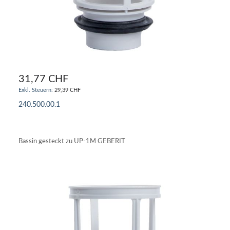
31,77 CHF
29,39 CHF
240.500.00.1
IN DEN WARENKORB
Bassin gesteckt zu UP-1M GEBERIT