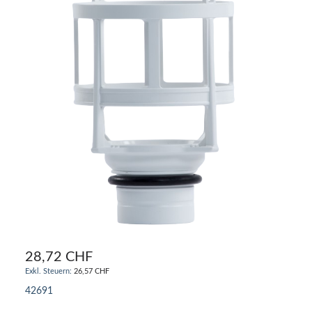
28,72 CHF
26,57 CHF
42691