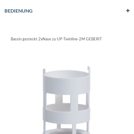
BEDIENUNG
Bassin gesteckt 2xNase zu UP-Twinline-2M GEBERIT