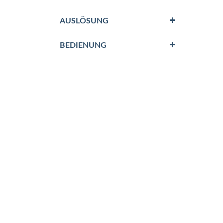
AUSLÖSUNG
BEDIENUNG