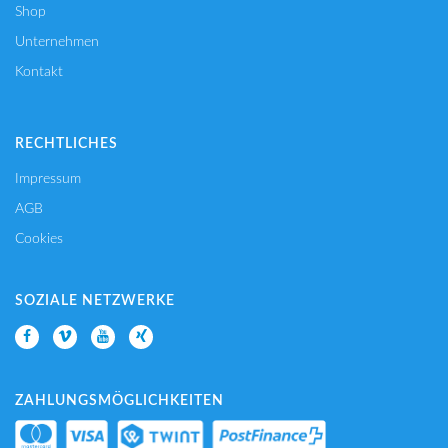
Shop
Unternehmen
Kontakt
RECHTLICHES
Impressum
AGB
Cookies
SOZIALE NETZWERKE
ZAHLUNGSMÖGLICHKEITEN