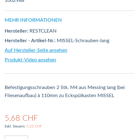
1002988
MEHR INFORMATIONEN
Hersteller:
RESTCLEAN
Hersteller - Artikel-Nr.:
MISSEL-Schrauben-lang
Auf Hersteller-Seite ansehen
Produkt-Video ansehen
Befestigungsschrauben 2 Stk. M4 aus Messing lang (bei
Fliesenaufbau) à 110mm zu Eckspülkasten MISSEL
5,68 CHF
5,25 CHF