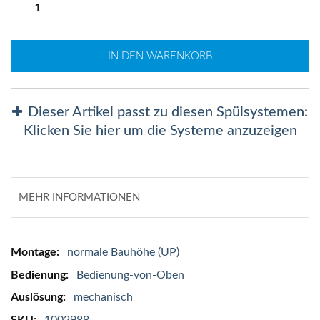
IN DEN WARENKORB
Dieser Artikel passt zu diesen Spülsystemen:
Klicken Sie hier um die Systeme anzuzeigen
MEHR INFORMATIONEN
Mehr
normale Bauhöhe (UP)
Informationen
Bedienung-von-Oben
mechanisch
1002988