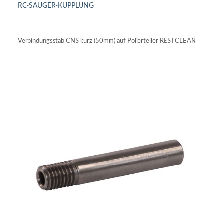
RC-SAUGER-KUPPLUNG
IN DEN WARENKORB
Verbindungsstab CNS kurz (50mm) auf Polierteller RESTCLEAN