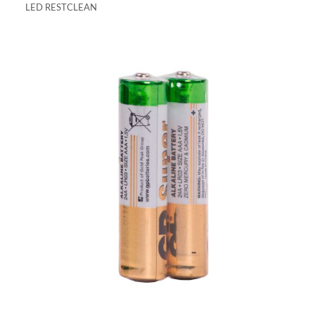
LED RESTCLEAN