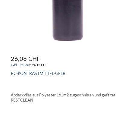
26,08 CHF
24,13 CHF
RC-KONTRASTMITTEL-GELB
IN DEN WARENKORB
Abdeckvlies aus Polyester 1x1m2 zugeschnitten und gefaltet
RESTCLEAN