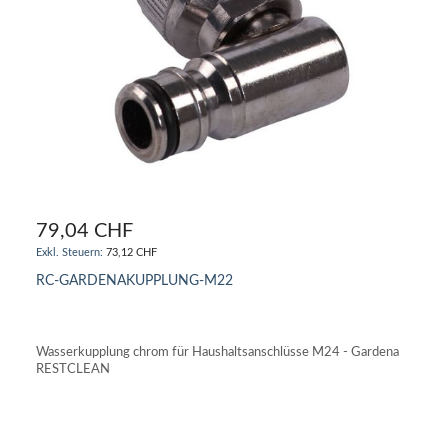
79,04 CHF
73,12 CHF
RC-GARDENAKUPPLUNG-M22
IN DEN WARENKORB
Wasserkupplung chrom für Haushaltsanschlüsse M24 - Gardena
RESTCLEAN