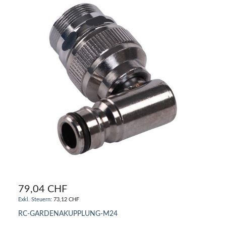
79,04 CHF
73,12 CHF
RC-GARDENAKUPPLUNG-M24