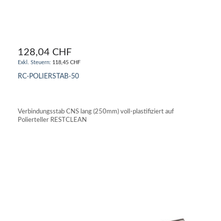
128,04 CHF
118,45 CHF
RC-POLIERSTAB-50
IN DEN WARENKORB
Verbindungsstab CNS lang (250mm) voll-plastifiziert auf
Polierteller RESTCLEAN