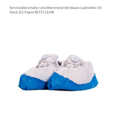
Serviceüberschuhe rutschhemmend mit blauen Laufsohlen 50
Stück (25 Paare) RESTCLEAN