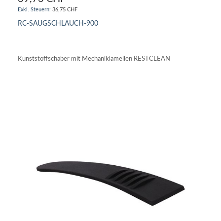
36,75 CHF
RC-SAUGSCHLAUCH-900
IN DEN WARENKORB
Kunststoffschaber mit Mechaniklamellen RESTCLEAN