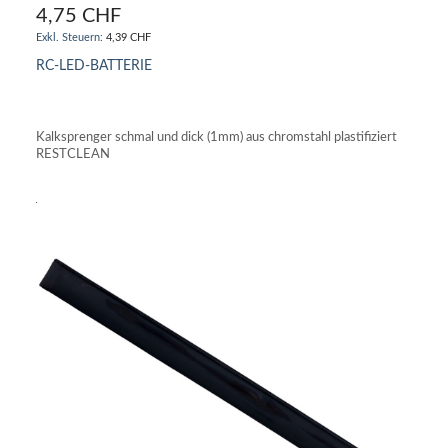
4,75 CHF
4,39 CHF
RC-LED-BATTERIE
IN DEN WARENKORB
Kalksprenger schmal und dick (1mm) aus chromstahl plastifiziert
RESTCLEAN