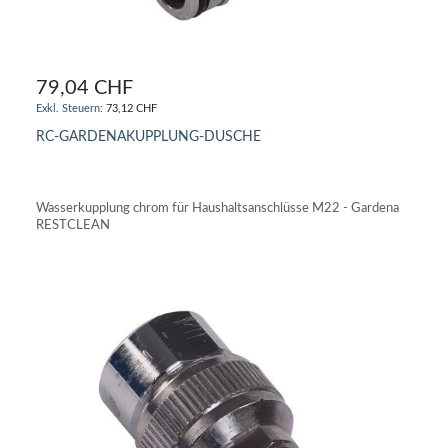
79,04 CHF
73,12 CHF
RC-GARDENAKUPPLUNG-DUSCHE
IN DEN WARENKORB
Wasserkupplung chrom für Haushaltsanschlüsse M22 - Gardena
RESTCLEAN