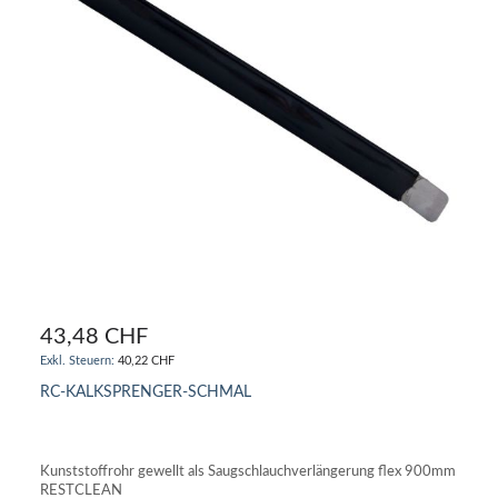
43,48 CHF
40,22 CHF
RC-KALKSPRENGER-SCHMAL
IN DEN WARENKORB
Kunststoffrohr gewellt als Saugschlauchverlängerung flex 900mm
RESTCLEAN