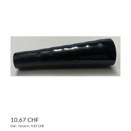
10,67 CHF
9,87 CHF