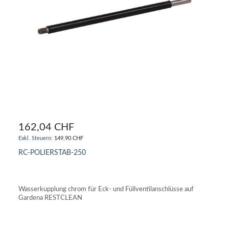
162,04 CHF
149,90 CHF
RC-POLIERSTAB-250
IN DEN WARENKORB
Wasserkupplung chrom für Eck- und Füllventilanschlüsse auf
Gardena RESTCLEAN