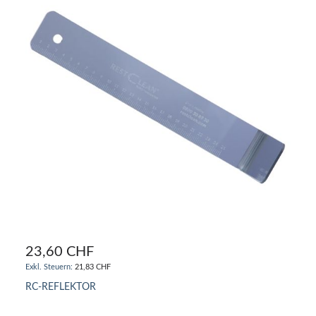
23,60 CHF
21,83 CHF
RC-REFLEKTOR
IN DEN WARENKORB