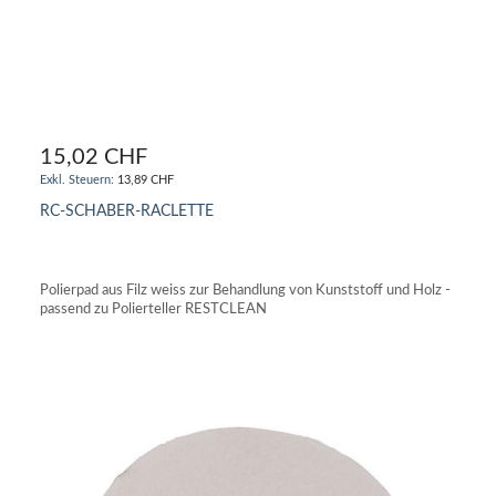
15,02 CHF
13,89 CHF
RC-SCHABER-RACLETTE
IN DEN WARENKORB
Polierpad aus Filz weiss zur Behandlung von Kunststoff und Holz -
passend zu Polierteller RESTCLEAN