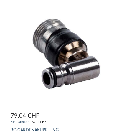
79,04 CHF
73,12 CHF
RC-GARDENAKUPPLUNG