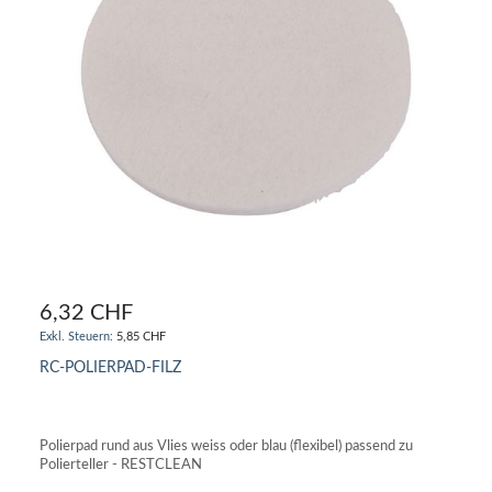
6,32 CHF
5,85 CHF
RC-POLIERPAD-FILZ
IN DEN WARENKORB
Polierpad rund aus Vlies weiss oder blau (flexibel) passend zu
Polierteller - RESTCLEAN