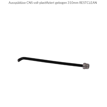
Ausspüldüse CNS voll-plastifiziert gebogen 310mm RESTCLEAN