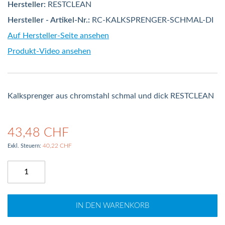
Hersteller:
RESTCLEAN
Hersteller - Artikel-Nr.:
RC-KALKSPRENGER-SCHMAL-DI
Auf Hersteller-Seite ansehen
Produkt-Video ansehen
Kalksprenger aus chromstahl schmal und dick RESTCLEAN
43,48 CHF
40,22 CHF
IN DEN WARENKORB