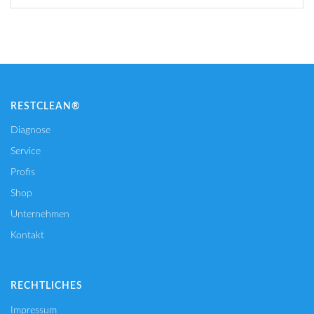
RESTCLEAN®
Diagnose
Service
Profis
Shop
Unternehmen
Kontakt
RECHTLICHES
Impressum