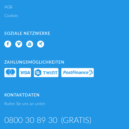
AGB
Cookies
SOZIALE NETZWERKE
ZAHLUNGSMÖGLICHKEITEN
KONTAKTDATEN
Rufen Sie uns an unter:
0800 30 89 30
(GRATIS)