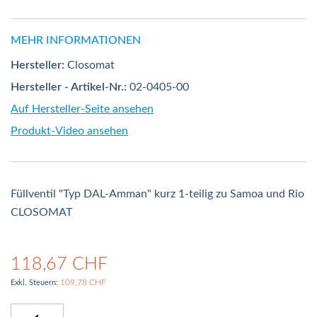
MEHR INFORMATIONEN
Hersteller:
Closomat
Hersteller - Artikel-Nr.:
02-0405-00
Auf Hersteller-Seite ansehen
Produkt-Video ansehen
Füllventil "Typ DAL-Amman" kurz 1-teilig zu Samoa und Rio
CLOSOMAT
118,67 CHF
109,78 CHF