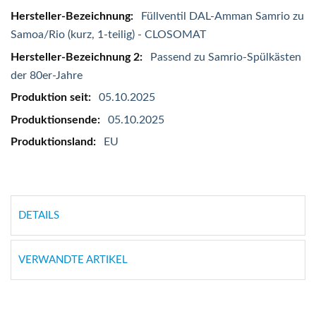
Füllventil DAL-Amman Samrio zu
Samoa/Rio (kurz, 1-teilig) - CLOSOMAT
Passend zu Samrio-Spülkästen
der 80er-Jahre
05.10.2025
05.10.2025
EU
DETAILS
VERWANDTE ARTIKEL