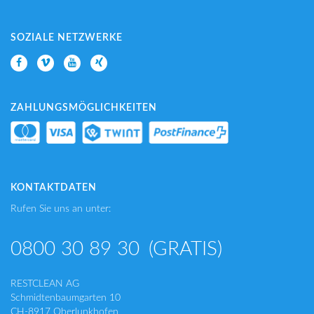
SOZIALE NETZWERKE
ZAHLUNGSMÖGLICHKEITEN
KONTAKTDATEN
Rufen Sie uns an unter:
0800 30 89 30
(GRATIS)
RESTCLEAN AG
Schmidtenbaumgarten 10
CH-8917 Oberlunkhofen