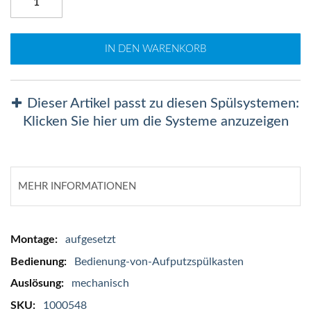
IN DEN WARENKORB
Dieser Artikel passt zu diesen Spülsystemen:
Klicken Sie hier um die Systeme anzuzeigen
MEHR INFORMATIONEN
Mehr
aufgesetzt
Informationen
Bedienung-von-Aufputzspülkasten
mechanisch
1000548