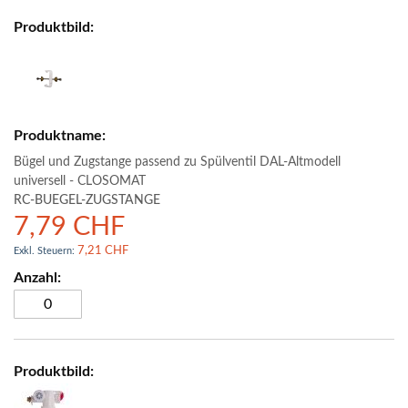
Bügel und Zugstange passend zu Spülventil DAL-Altmodell
universell - CLOSOMAT
RC-BUEGEL-ZUGSTANGE
7,79 CHF
7,21 CHF