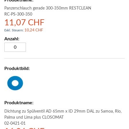
Panzerschlauch gerade 300-350mm RESTCLEAN
RC-PS-300-350
11,07 CHF
10,24 CHF
Dichtung zu Spülventil AD 65mm x ID 29mm DAL zu Samoa, Rio,
Palma und Lima plus CLOSOMAT
02-0421-01