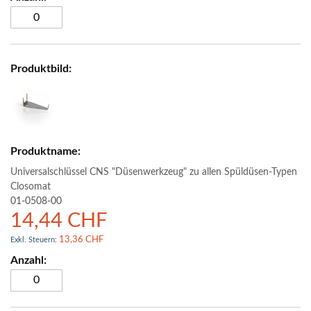
Universalschlüssel CNS "Düsenwerkzeug" zu allen Spüldüsen-Typen
Closomat
01-0508-00
14,44 CHF
13,36 CHF