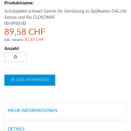
Schutzplatte schwarz Samrio für Umrüstung zu Spülkasten DAL-Utz
Samoa und Rio CLOSOMAT
00-0950-00
89,58 CHF
82,87 CHF
IN DEN WARENKORB
MEHR INFORMATIONEN
DETAILS