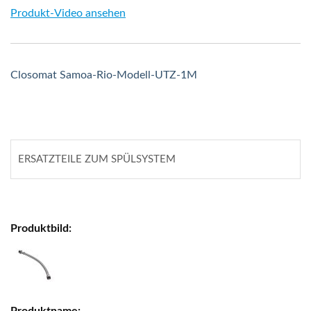
Produkt-Video ansehen
Closomat Samoa-Rio-Modell-UTZ-1M
ERSATZTEILE ZUM SPÜLSYSTEM
Gruppiert
Produkte
-
Artikel