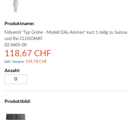
Füllventil "Typ Grohe - Modell DAL-Amman" kurz 1-teilig zu Samoa
und Rio CLOSOMAT
02-0405-00
118,67 CHF
109,78 CHF