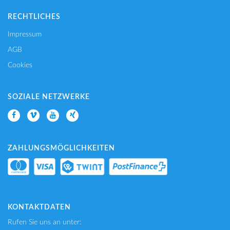
RECHTLICHES
Impressum
AGB
Cookies
SOZIALE NETZWERKE
ZAHLUNGSMÖGLICHKEITEN
KONTAKTDATEN
Rufen Sie uns an unter: