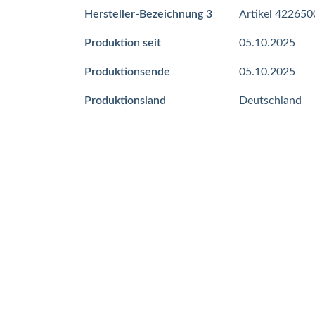
Hersteller-Bezeichnung 3
Artikel 422650
Produktion seit
05.10.2025
Produktionsende
05.10.2025
Produktionsland
Deutschland