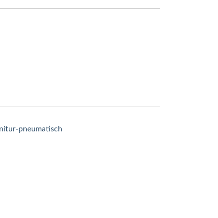
nitur-pneumatisch