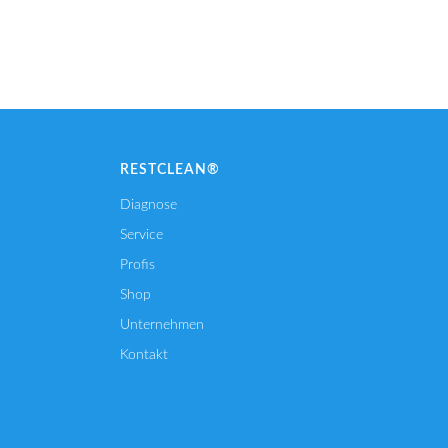
RESTCLEAN®
Diagnose
Service
Profis
Shop
Unternehmen
Kontakt