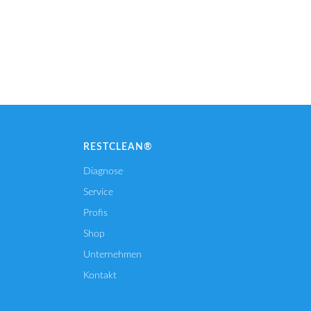
RESTCLEAN®
Diagnose
Service
Profis
Shop
Unternehmen
Kontakt