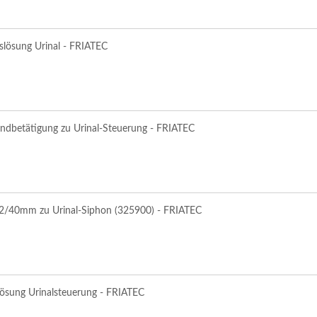
slösung Urinal - FRIATEC
andbetätigung zu Urinal-Steuerung - FRIATEC
2/40mm zu Urinal-Siphon (325900) - FRIATEC
lösung Urinalsteuerung - FRIATEC