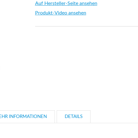
Auf Hersteller-Seite ansehen
Produkt-Video ansehen
EHR INFORMATIONEN
DETAILS