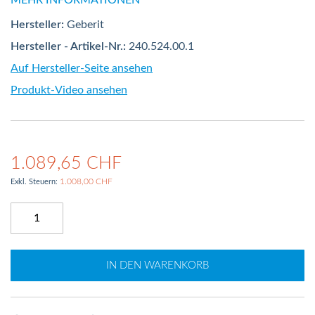
MEHR INFORMATIONEN
Hersteller:
Geberit
Hersteller - Artikel-Nr.:
240.524.00.1
Auf Hersteller-Seite ansehen
Produkt-Video ansehen
1.089,65 CHF
1.008,00 CHF
IN DEN WARENKORB