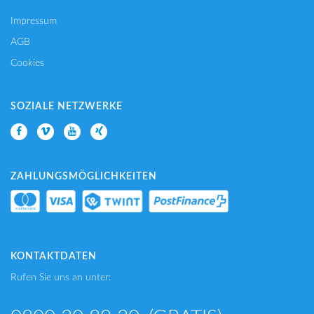
Impressum
AGB
Cookies
SOZIALE NETZWERKE
ZAHLUNGSMÖGLICHKEITEN
KONTAKTDATEN
Rufen Sie uns an unter: