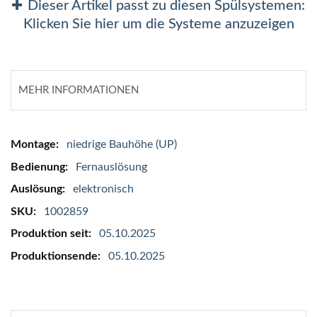
Dieser Artikel passt zu diesen Spülsystemen:
Klicken Sie hier um die Systeme anzuzeigen
MEHR INFORMATIONEN
Mehr
niedrige Bauhöhe (UP)
Informationen
Fernauslösung
elektronisch
1002859
05.10.2025
05.10.2025