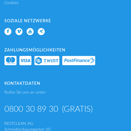
Cookies
SOZIALE NETZWERKE
ZAHLUNGSMÖGLICHKEITEN
KONTAKTDATEN
Rufen Sie uns an unter:
0800 30 89 30
(GRATIS)
RESTCLEAN AG
Schmidtenbaumgarten 10