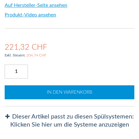
Auf Hersteller-Seite ansehen
Produkt-Video ansehen
221,32 CHF
204,74 CHF
IN DEN WARENKORB
Dieser Artikel passt zu diesen Spülsystemen:
Klicken Sie hier um die Systeme anzuzeigen