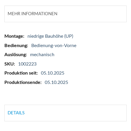
MEHR INFORMATIONEN
Mehr
niedrige Bauhöhe (UP)
Informationen
Bedienung-von-Vorne
mechanisch
1002223
05.10.2025
05.10.2025
DETAILS