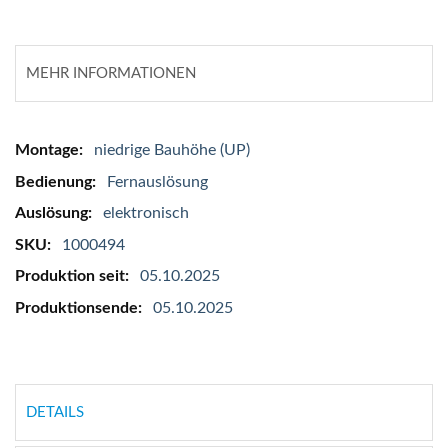
MEHR INFORMATIONEN
Mehr
niedrige Bauhöhe (UP)
Informationen
Fernauslösung
elektronisch
1000494
05.10.2025
05.10.2025
DETAILS