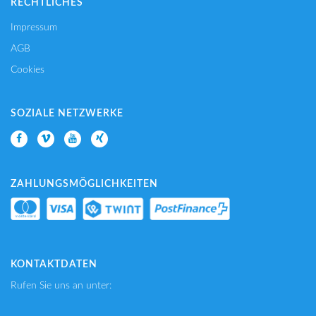
RECHTLICHES
Impressum
AGB
Cookies
SOZIALE NETZWERKE
ZAHLUNGSMÖGLICHKEITEN
KONTAKTDATEN
Rufen Sie uns an unter: