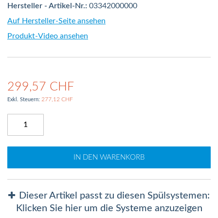
Hersteller - Artikel-Nr.:
03342000000
Auf Hersteller-Seite ansehen
Produkt-Video ansehen
299,57 CHF
277,12 CHF
IN DEN WARENKORB
Dieser Artikel passt zu diesen Spülsystemen:
Klicken Sie hier um die Systeme anzuzeigen