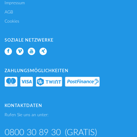
Impressum
AGB
Cookies
SOZIALE NETZWERKE
ZAHLUNGSMÖGLICHKEITEN
KONTAKTDATEN
Rufen Sie uns an unter:
0800 30 89 30
(GRATIS)