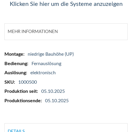
Klicken Sie hier um die Systeme anzuzeigen
MEHR INFORMATIONEN
Mehr
niedrige Bauhöhe (UP)
Informationen
Fernauslösung
elektronisch
1000500
05.10.2025
05.10.2025
DETAILS