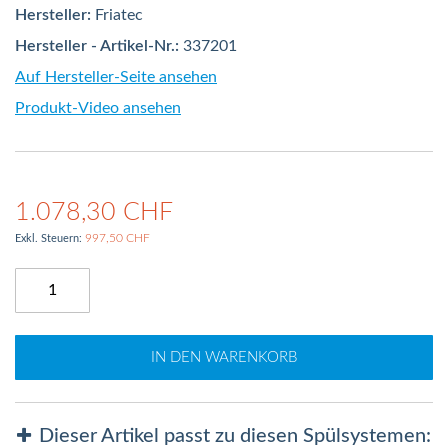
Hersteller:
Friatec
Hersteller - Artikel-Nr.:
337201
Auf Hersteller-Seite ansehen
Produkt-Video ansehen
1.078,30 CHF
997,50 CHF
IN DEN WARENKORB
Dieser Artikel passt zu diesen Spülsystemen: