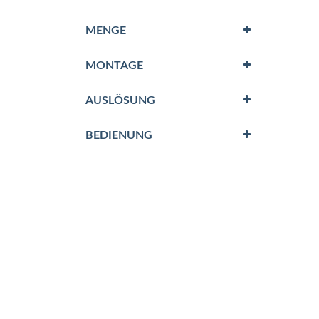
MENGE
MONTAGE
AUSLÖSUNG
BEDIENUNG