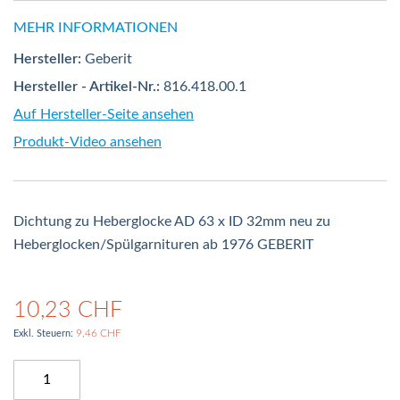
MEHR INFORMATIONEN
Hersteller:
Geberit
Hersteller - Artikel-Nr.:
816.418.00.1
Auf Hersteller-Seite ansehen
Produkt-Video ansehen
Dichtung zu Heberglocke AD 63 x ID 32mm neu zu
Heberglocken/Spülgarnituren ab 1976 GEBERIT
10,23 CHF
9,46 CHF