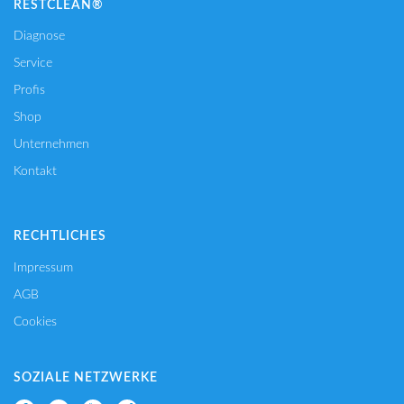
RESTCLEAN®
Diagnose
Service
Profis
Shop
Unternehmen
Kontakt
RECHTLICHES
Impressum
AGB
Cookies
SOZIALE NETZWERKE