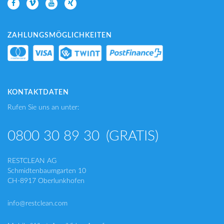
ZAHLUNGSMÖGLICHKEITEN
KONTAKTDATEN
Rufen Sie uns an unter:
0800 30 89 30
(GRATIS)
RESTCLEAN AG
Schmidtenbaumgarten 10
CH-8917 Oberlunkhofen
info@restclean.com