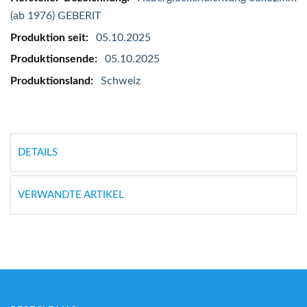
(ab 1976) GEBERIT
05.10.2025
05.10.2025
Schweiz
DETAILS
VERWANDTE ARTIKEL