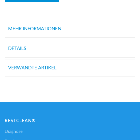
MEHR INFORMATIONEN
DETAILS
VERWANDTE ARTIKEL
RESTCLEAN®
Diagnose