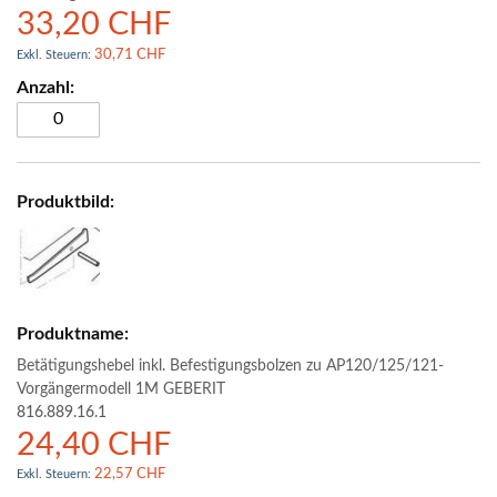
33,20 CHF
30,71 CHF
Betätigungshebel inkl. Befestigungsbolzen zu AP120/125/121-
Vorgängermodell 1M GEBERIT
816.889.16.1
24,40 CHF
22,57 CHF