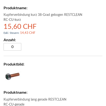
Kupferverbindung kurz 38-Grad gebogen RESTCLEAN
RC-CU-kurz
15,60 CHF
14,43 CHF
Kupferverbindung lang gerade RESTCLEAN
RC-CU-gerade