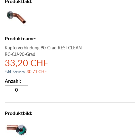
Kupferverbindung 90-Grad RESTCLEAN
RC-CU-90-Grad
33,20 CHF
30,71 CHF