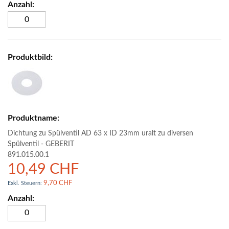
Dichtung zu Spülventil AD 63 x ID 23mm uralt zu diversen
Spülventil - GEBERIT
891.015.00.1
10,49 CHF
9,70 CHF