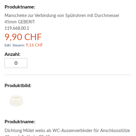
Manschette zur Verbindung von Spülrohren mit Durchmesser
45mm GEBERIT
119.668.00.1
9,90 CHF
9,16 CHF
Dichtung Mület weiss als WC-Aussenverbinder für Anschlussstütze