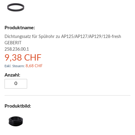
Dichtungssatz für Spülrohr zu AP125/AP127/AP129/128-fresh
GEBERIT
258.236.00.1
9,38 CHF
8,68 CHF