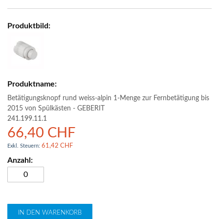
Betätigungsknopf rund weiss-alpin 1-Menge zur Fernbetätigung bis
2015 von Spülkästen - GEBERIT
241.199.11.1
66,40 CHF
61,42 CHF
IN DEN WARENKORB