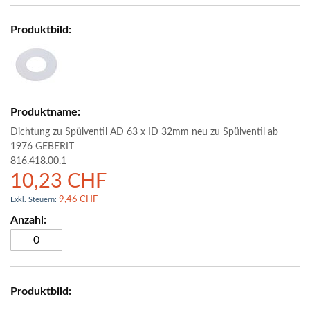
Dichtung zu Spülventil AD 63 x ID 32mm neu zu Spülventil ab
1976 GEBERIT
816.418.00.1
10,23 CHF
9,46 CHF