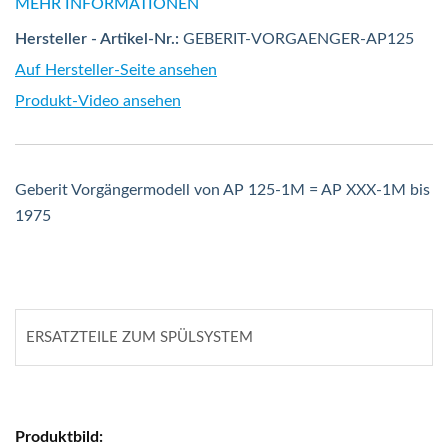
MEHR INFORMATIONEN
Hersteller - Artikel-Nr.:
GEBERIT-VORGAENGER-AP125
Auf Hersteller-Seite ansehen
Produkt-Video ansehen
Geberit Vorgängermodell von AP 125-1M = AP XXX-1M bis
1975
ERSATZTEILE ZUM SPÜLSYSTEM
Gruppiert
Produkte