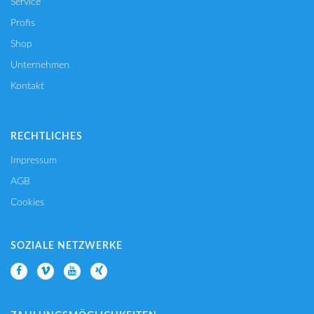
Service
Profis
Shop
Unternehmen
Kontakt
RECHTLICHES
Impressum
AGB
Cookies
SOZIALE NETZWERKE