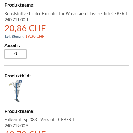
Kunststoffverbinder Excenter für Wasseranschluss seitlich GEBERIT
240.711.00.1
20,86 CHF
19,30 CHF
Füllventil Typ 383 - Verkauf - GEBERIT
240.719.00.5