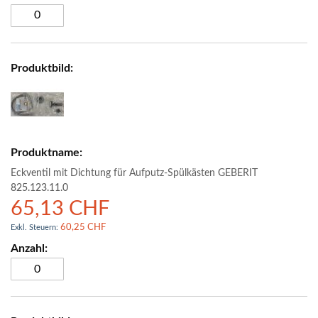
Eckventil mit Dichtung für Aufputz-Spülkästen GEBERIT
825.123.11.0
65,13 CHF
60,25 CHF