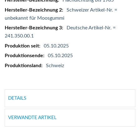
Flachdichtung bis 1985
Schweizer Artikel-Nr. =
unbekannt für Moosgummi
Deutsche Artikel-Nr. =
241.350.00.1
05.10.2025
05.10.2025
Schweiz
DETAILS
VERWANDTE ARTIKEL