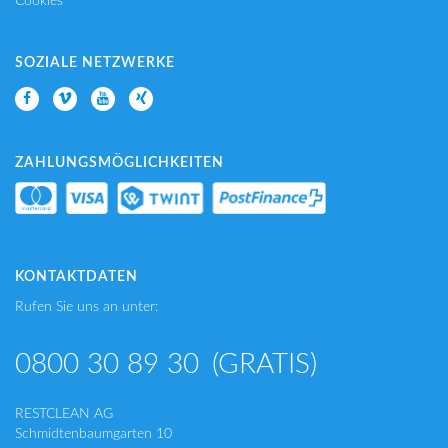
Cookies
SOZIALE NETZWERKE
ZAHLUNGSMÖGLICHKEITEN
KONTAKTDATEN
Rufen Sie uns an unter:
0800 30 89 30
(GRATIS)
RESTCLEAN AG
Schmidtenbaumgarten 10