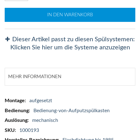
IN DEN WARENKORB
Dieser Artikel passt zu diesen Spülsystemen:
Klicken Sie hier um die Systeme anzuzeigen
MEHR INFORMATIONEN
Mehr
aufgesetzt
Informationen
Bedienung-von-Aufputzspülkasten
mechanisch
1000193