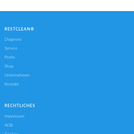
RESTCLEAN®
Diagnose
Service
Profis
Shop
Unternehmen
Kontakt
RECHTLICHES
Impressum
AGB