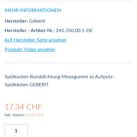
MEHR INFORMATIONEN
Hersteller:
Geberit
Hersteller - Artikel-Nr.:
241.350.00.1-DE
Auf Hersteller-Seite ansehen
Produkt-Video ansehen
Spülkasten-Runddichtung Moosgummi zu Aufputz-
Spülkästen GEBERIT
17,34 CHF
16,04 CHF