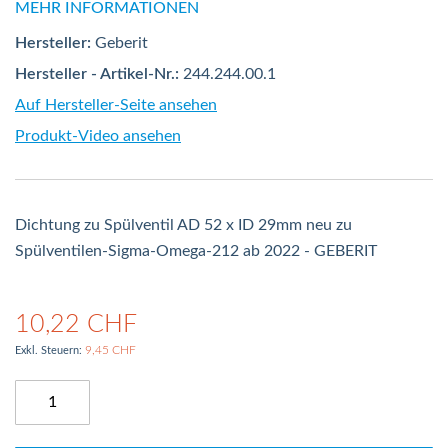
MEHR INFORMATIONEN
Hersteller:
Geberit
Hersteller - Artikel-Nr.:
244.244.00.1
Auf Hersteller-Seite ansehen
Produkt-Video ansehen
Dichtung zu Spülventil AD 52 x ID 29mm neu zu
Spülventilen-Sigma-Omega-212 ab 2022 - GEBERIT
10,22 CHF
9,45 CHF