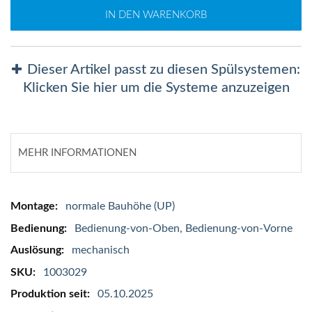
IN DEN WARENKORB
Dieser Artikel passt zu diesen Spülsystemen:
Klicken Sie hier um die Systeme anzuzeigen
MEHR INFORMATIONEN
Mehr
normale Bauhöhe (UP)
Informationen
Bedienung-von-Oben, Bedienung-von-Vorne
mechanisch
1003029
05.10.2025