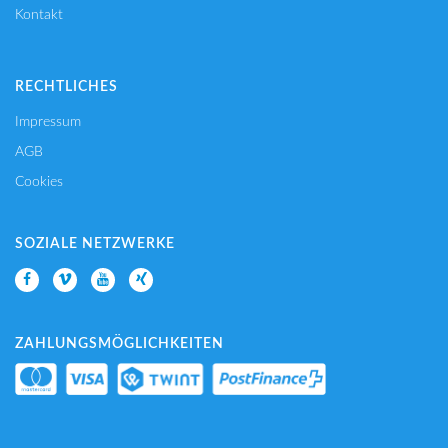
Kontakt
RECHTLICHES
Impressum
AGB
Cookies
SOZIALE NETZWERKE
ZAHLUNGSMÖGLICHKEITEN