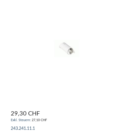
29,30 CHF
27,10 CHF
243.241.11.1