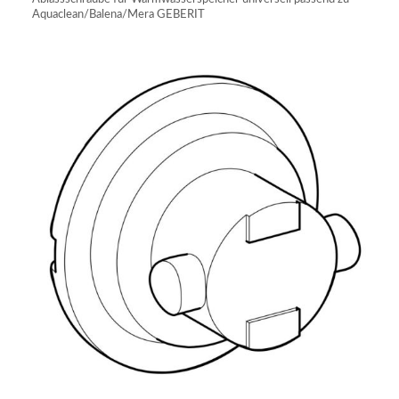
Aquaclean/Balena/Mera GEBERIT