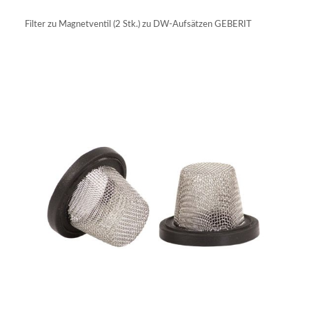
IN DEN WARENKORB
Filter zu Magnetventil (2 Stk.) zu DW-Aufsätzen GEBERIT