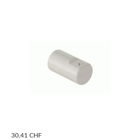
30,41 CHF