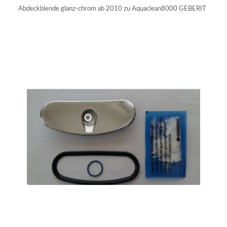
Abdeckblende glanz-chrom ab 2010 zu Aquaclean8000 GEBERIT