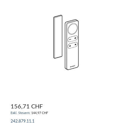
156,71 CHF
144,97 CHF
242.879.11.1