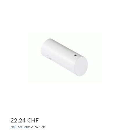
22,24 CHF
20,57 CHF