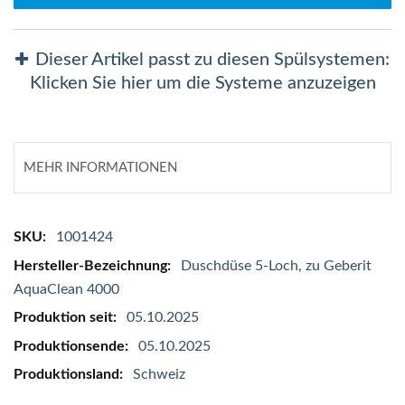
Dieser Artikel passt zu diesen Spülsystemen:
Klicken Sie hier um die Systeme anzuzeigen
MEHR INFORMATIONEN
Mehr
1001424
Informationen
Duschdüse 5-Loch, zu Geberit
AquaClean 4000
05.10.2025
05.10.2025
Schweiz