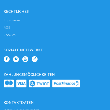
RECHTLICHES
Impressum
AGB
Cookies
SOZIALE NETZWERKE
ZAHLUNGSMÖGLICHKEITEN
KONTAKTDATEN