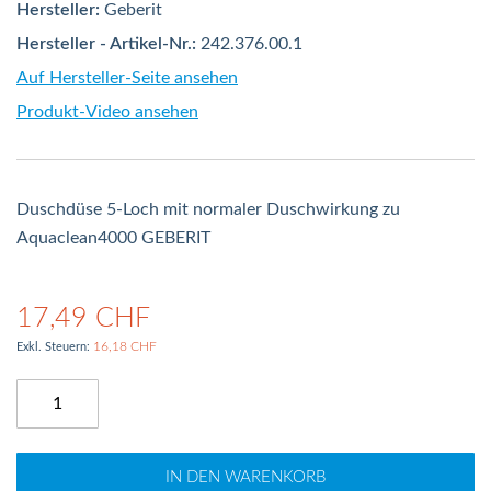
Hersteller:
Geberit
Hersteller - Artikel-Nr.:
242.376.00.1
Auf Hersteller-Seite ansehen
Produkt-Video ansehen
Duschdüse 5-Loch mit normaler Duschwirkung zu
Aquaclean4000 GEBERIT
17,49 CHF
16,18 CHF
IN DEN WARENKORB