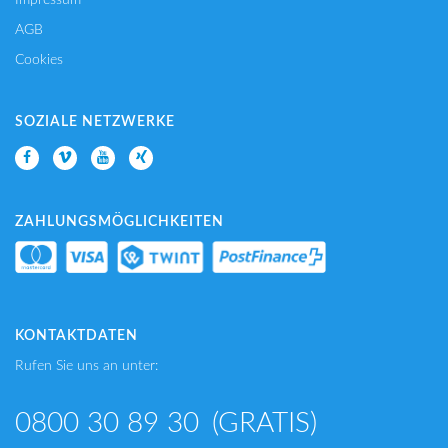
AGB
Cookies
SOZIALE NETZWERKE
ZAHLUNGSMÖGLICHKEITEN
KONTAKTDATEN
Rufen Sie uns an unter:
0800 30 89 30
(GRATIS)