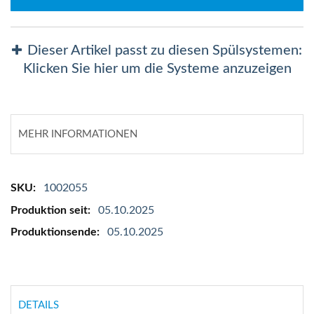
Dieser Artikel passt zu diesen Spülsystemen:
Klicken Sie hier um die Systeme anzuzeigen
MEHR INFORMATIONEN
Mehr
1002055
Informationen
05.10.2025
05.10.2025
DETAILS