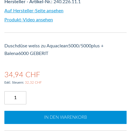
Hersteller - Artikel-Nr.:
240.226.11.1
Auf Hersteller-Seite ansehen
Produkt-Video ansehen
Duschdüse weiss zu Aquaclean5000/5000plus +
Balena6000 GEBERIT
34,94 CHF
32,32 CHF
IN DEN WARENKORB