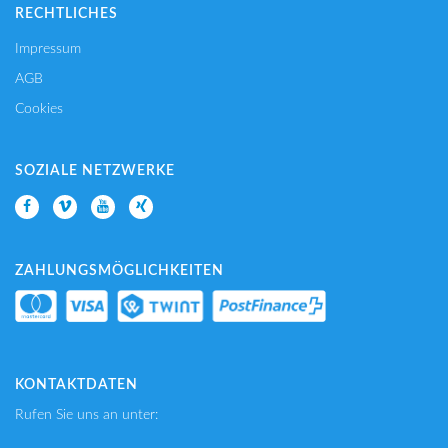
RECHTLICHES
Impressum
AGB
Cookies
SOZIALE NETZWERKE
ZAHLUNGSMÖGLICHKEITEN
KONTAKTDATEN
Rufen Sie uns an unter: