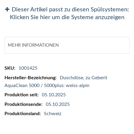
Dieser Artikel passt zu diesen Spülsystemen:
Klicken Sie hier um die Systeme anzuzeigen
MEHR INFORMATIONEN
Mehr
1001425
Informationen
Duschdüse, zu Geberit
AquaClean 5000 / 5000plus: weiss-alpin
05.10.2025
05.10.2025
Schweiz