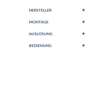
HERSTELLER
MONTAGE
AUSLÖSUNG
BEDIENUNG