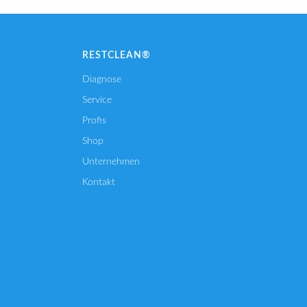
RESTCLEAN®
Diagnose
Service
Profis
Shop
Unternehmen
Kontakt