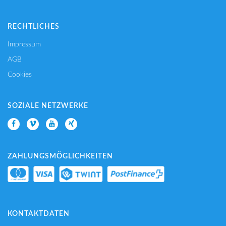
RECHTLICHES
Impressum
AGB
Cookies
SOZIALE NETZWERKE
ZAHLUNGSMÖGLICHKEITEN
KONTAKTDATEN