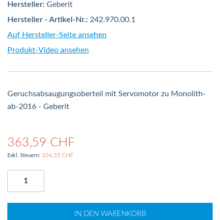
Hersteller:
Geberit
Hersteller - Artikel-Nr.:
242.970.00.1
Auf Hersteller-Seite ansehen
Produkt-Video ansehen
Geruchsabsaugungsoberteil mit Servomotor zu Monolith-
ab-2016 - Geberit
363,59 CHF
336,35 CHF
IN DEN WARENKORB