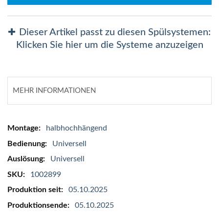
Dieser Artikel passt zu diesen Spülsystemen:
Klicken Sie hier um die Systeme anzuzeigen
MEHR INFORMATIONEN
Mehr
halbhochhängend
Informationen
Universell
Universell
1002899
05.10.2025
05.10.2025