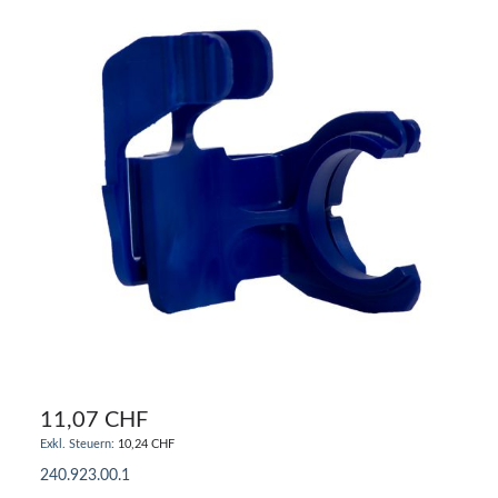
11,07 CHF
10,24 CHF
240.923.00.1