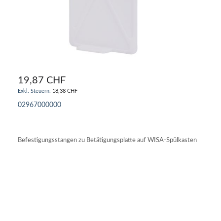
19,87 CHF
18,38 CHF
02967000000
IN DEN WARENKORB
Befestigungsstangen zu Betätigungsplatte auf WISA-Spülkasten