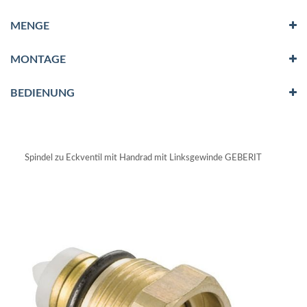
MENGE
MONTAGE
BEDIENUNG
Spindel zu Eckventil mit Handrad mit Linksgewinde GEBERIT