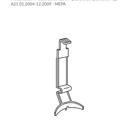
A21 01.2004-12.2009 - MEPA