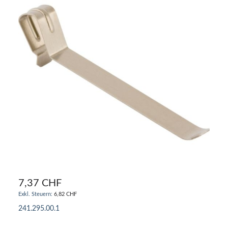
7,37 CHF
6,82 CHF
241.295.00.1