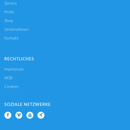
Service
Profis
Shop
Unternehmen
Kontakt
RECHTLICHES
Impressum
AGB
Cookies
SOZIALE NETZWERKE