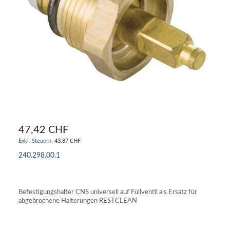
47,42 CHF
43,87 CHF
240.298.00.1
IN DEN WARENKORB
Befestigungshalter CNS universell auf Füllventil als Ersatz für
abgebrochene Halterungen RESTCLEAN