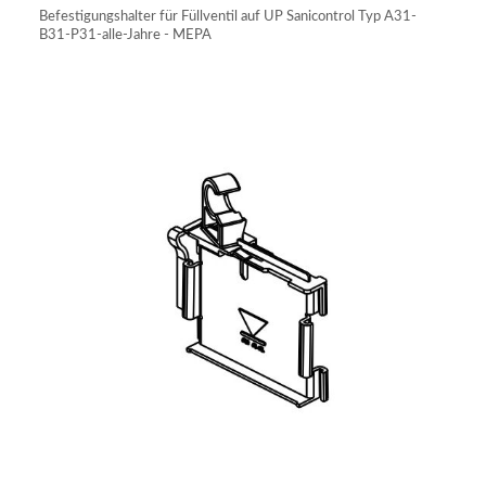
Befestigungshalter für Füllventil auf UP Sanicontrol Typ A31-
B31-P31-alle-Jahre - MEPA