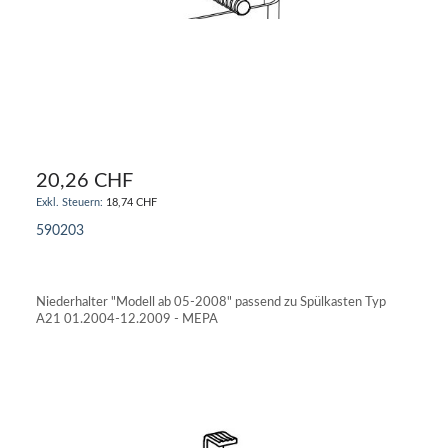
20,26 CHF
18,74 CHF
590203
IN DEN WARENKORB
Niederhalter "Modell ab 05-2008" passend zu Spülkasten Typ
A21 01.2004-12.2009 - MEPA