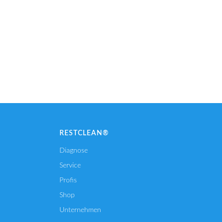
RESTCLEAN®
Diagnose
Service
Profis
Shop
Unternehmen