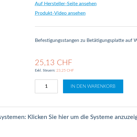
Auf Hersteller-Seite ansehen
Produkt-Video ansehen
Befestigungsstangen zu Betätigungsplatte auf
25,13 CHF
23,25 CHF
IN DEN WARENKORB
lsystemen: Klicken Sie hier um die Systeme anzuzei