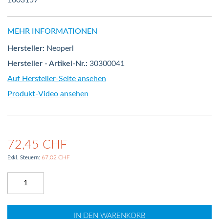
1003157
MEHR INFORMATIONEN
Hersteller:
Neoperl
Hersteller - Artikel-Nr.:
30300041
Auf Hersteller-Seite ansehen
Produkt-Video ansehen
72,45 CHF
67,02 CHF
IN DEN WARENKORB