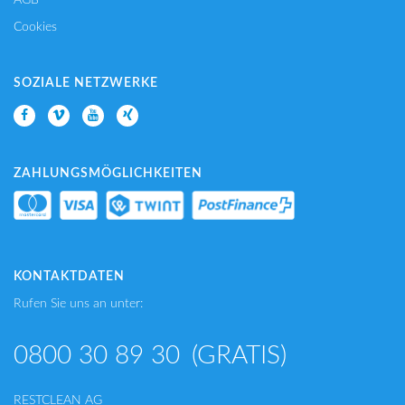
Cookies
SOZIALE NETZWERKE
ZAHLUNGSMÖGLICHKEITEN
KONTAKTDATEN
Rufen Sie uns an unter:
0800 30 89 30
(GRATIS)
RESTCLEAN AG