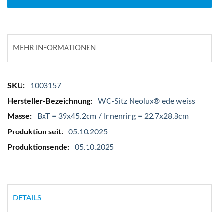
MEHR INFORMATIONEN
Mehr
1003157
Informationen
WC-Sitz Neolux® edelweiss
BxT = 39x45.2cm / Innenring = 22.7x28.8cm
05.10.2025
05.10.2025
DETAILS