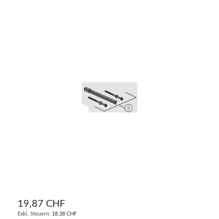
19,87 CHF
18,38 CHF