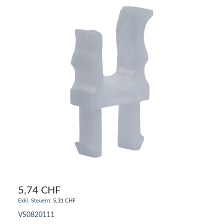
5,74 CHF
5,31 CHF
VS0820111