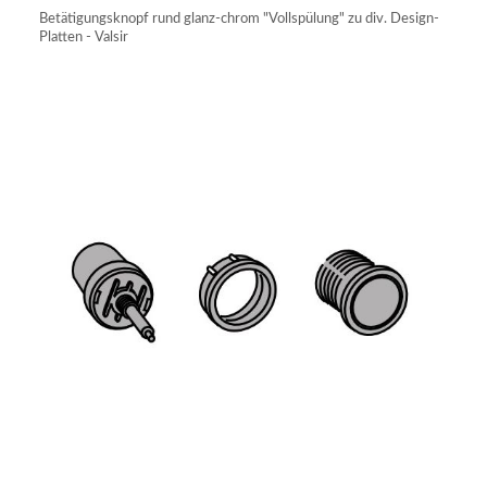
Betätigungsknopf rund glanz-chrom "Vollspülung" zu div. Design-
Platten - Valsir