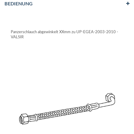
BEDIENUNG
Panzerschlauch abgewinkelt XXmm zu UP-EGEA-2003-2010 -
VALSIR