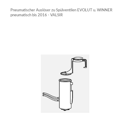
IN DEN WARENKORB
Pneumatischer Auslöser zu Spülventilen EVOLUT u. WINNER
pneumatisch bis 2016 - VALSIR