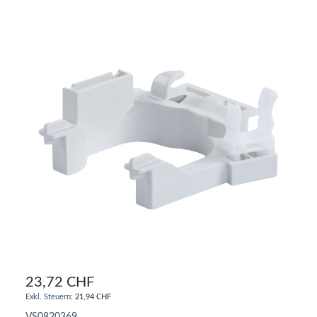
23,72 CHF
21,94 CHF