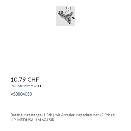
10,79 CHF
9,98 CHF
VS0804050
IN DEN WARENKORB
Betätigungsstange (1 Stk.) mit Arretierungsschrauben (2 Stk.) zu
UP-MEDUSA-1M VALSIR