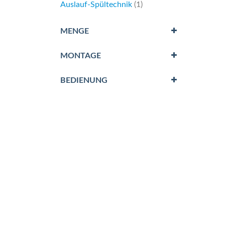
Artikel
Auslauf-Spültechnik
1
MENGE
MONTAGE
BEDIENUNG