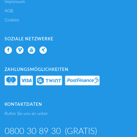
Impressum
AGB
Cookies
SOZIALE NETZWERKE
ZAHLUNGSMÖGLICHKEITEN
KONTAKTDATEN
Rufen Sie uns an unter:
0800 30 89 30
(GRATIS)