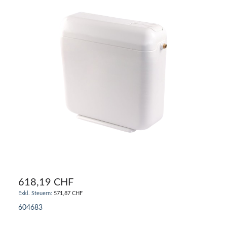
618,19 CHF
571,87 CHF
604683