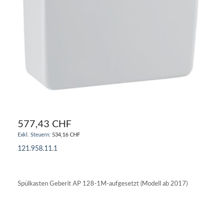
577,43 CHF
534,16 CHF
121.958.11.1
IN DEN WARENKORB
Spülkasten Geberit AP 128-1M-aufgesetzt (Modell ab 2017)