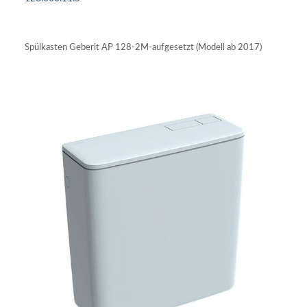
IN DEN WARENKORB
Spülkasten Geberit AP 128-2M-aufgesetzt (Modell ab 2017)