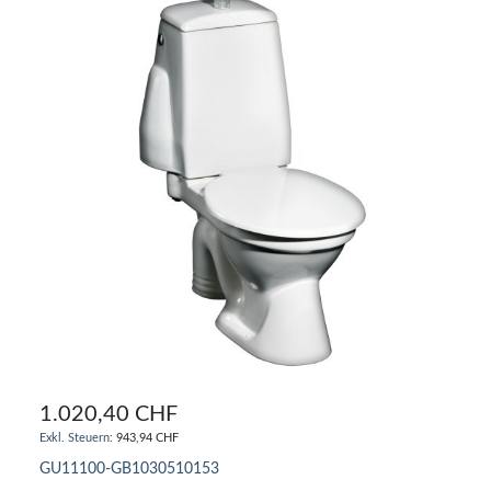
1.020,40 CHF
943,94 CHF
GU11100-GB1030510153