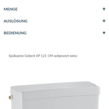
MENGE
AUSLÖSUNG
BEDIENUNG
Spülkasten Geberit AP 121-1M-aufgesetzt weiss