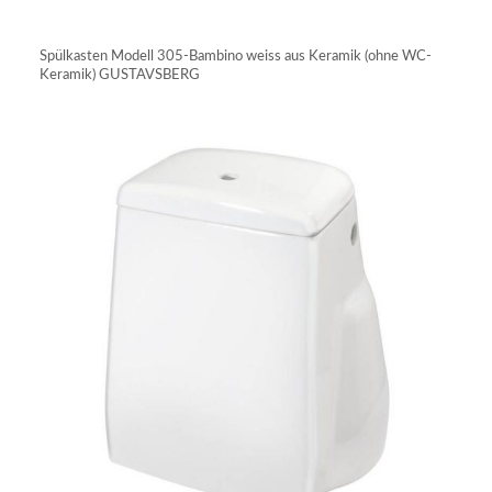
IN DEN WARENKORB
Spülkasten Modell 305-Bambino weiss aus Keramik (ohne WC-
Keramik) GUSTAVSBERG