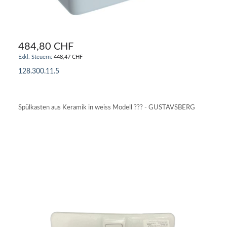
484,80 CHF
448,47 CHF
128.300.11.5
IN DEN WARENKORB
Spülkasten aus Keramik in weiss Modell ??? - GUSTAVSBERG