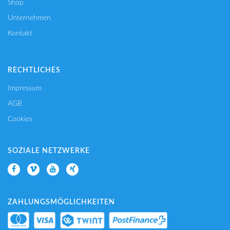
Shop
Unternehmen
Kontakt
RECHTLICHES
Impressum
AGB
Cookies
SOZIALE NETZWERKE
ZAHLUNGSMÖGLICHKEITEN