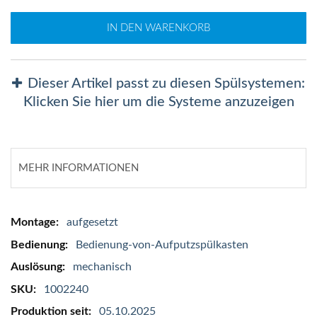
IN DEN WARENKORB
Dieser Artikel passt zu diesen Spülsystemen:
Klicken Sie hier um die Systeme anzuzeigen
MEHR INFORMATIONEN
Mehr
aufgesetzt
Informationen
Bedienung-von-Aufputzspülkasten
mechanisch
1002240
05.10.2025