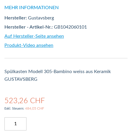
MEHR INFORMATIONEN
Hersteller:
Gustavsberg
Hersteller - Artikel-Nr.:
GB1042060101
Auf Hersteller-Seite ansehen
Produkt-Video ansehen
Spülkasten Modell 305-Bambino weiss aus Keramik
GUSTAVSBERG
523,26 CHF
484,05 CHF