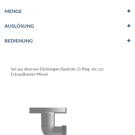
MENGE
AUSLÖSUNG
BEDIENUNG
Set aus diversen Dichtungen (Spülrohr, O-Ring, etc.) zu
Eckspülkasten Missel