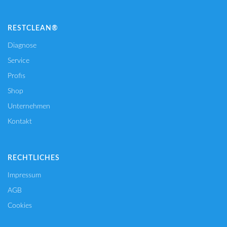
RESTCLEAN®
Diagnose
Service
Profis
Shop
Unternehmen
Kontakt
RECHTLICHES
Impressum
AGB
Cookies