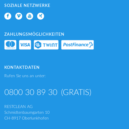
SOZIALE NETZWERKE
ZAHLUNGSMÖGLICHKEITEN
KONTAKTDATEN
Rufen Sie uns an unter:
0800 30 89 30
(GRATIS)
RESTCLEAN AG
Schmidtenbaumgarten 10
CH-8917 Oberlunkhofen