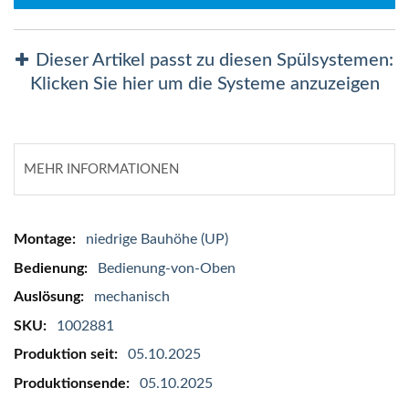
Dieser Artikel passt zu diesen Spülsystemen:
Klicken Sie hier um die Systeme anzuzeigen
MEHR INFORMATIONEN
Mehr
niedrige Bauhöhe (UP)
Informationen
Bedienung-von-Oben
mechanisch
1002881
05.10.2025
05.10.2025