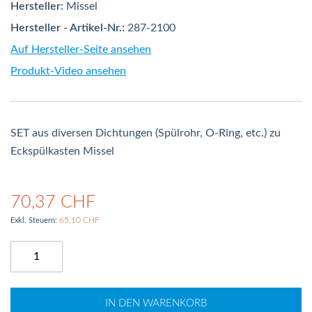
Hersteller:
Missel
Hersteller - Artikel-Nr.:
287-2100
Auf Hersteller-Seite ansehen
Produkt-Video ansehen
SET aus diversen Dichtungen (Spülrohr, O-Ring, etc.) zu
Eckspülkasten Missel
70,37 CHF
65,10 CHF
IN DEN WARENKORB