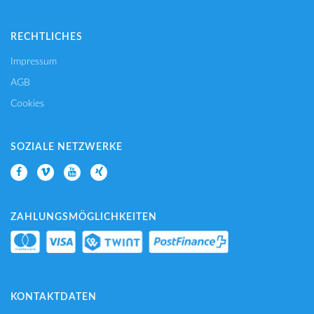
RECHTLICHES
Impressum
AGB
Cookies
SOZIALE NETZWERKE
ZAHLUNGSMÖGLICHKEITEN
KONTAKTDATEN