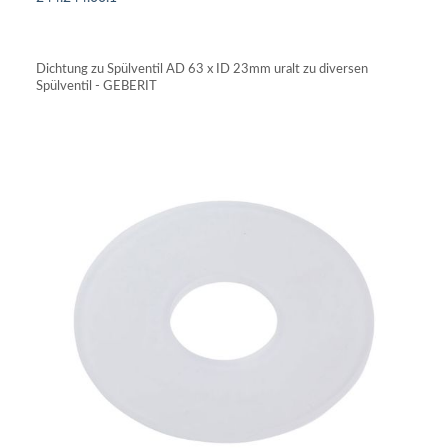
IN DEN WARENKORB
Dichtung zu Spülventil AD 63 x ID 23mm uralt zu diversen
Spülventil - GEBERIT