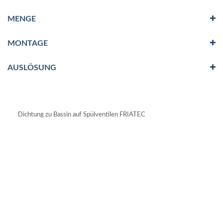
MENGE
MONTAGE
AUSLÖSUNG
Dichtung zu Bassin auf Spülventilen FRIATEC