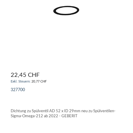
22,45 CHF
20,77 CHF
327700
IN DEN WARENKORB
Dichtung zu Spülventil AD 52 x ID 29mm neu zu Spülventilen-
Sigma-Omega-212 ab 2022 - GEBERIT