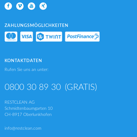
ZAHLUNGSMÖGLICHKEITEN
KONTAKTDATEN
Rufen Sie uns an unter:
0800 30 89 30
(GRATIS)
RESTCLEAN AG
Schmidtenbaumgarten 10
CH-8917 Oberlunkhofen
info@restclean.com