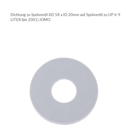
IN DEN WARENKORB
Dichtung zu Spülventil AD 58 x ID 20mm auf Spülventil zu UP 6-9
LITER (bis 2001) JOMO