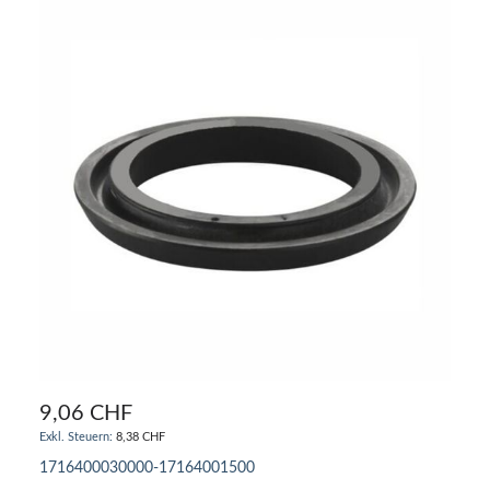
9,06 CHF
8,38 CHF
1716400030000-17164001500