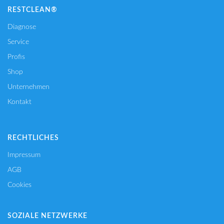
RESTCLEAN®
Diagnose
Service
Profis
Shop
Unternehmen
Kontakt
RECHTLICHES
Impressum
AGB
Cookies
SOZIALE NETZWERKE