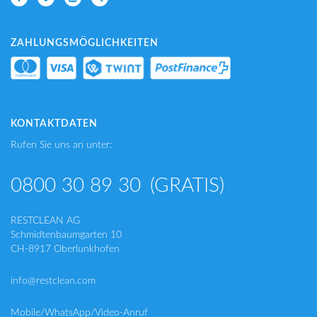
ZAHLUNGSMÖGLICHKEITEN
KONTAKTDATEN
Rufen Sie uns an unter:
0800 30 89 30
(GRATIS)
RESTCLEAN AG
Schmidtenbaumgarten 10
CH-8917 Oberlunkhofen
info@restclean.com
Mobile/WhatsApp/Video-Anruf