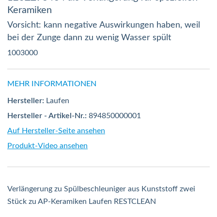
Keramiken
Vorsicht: kann negative Auswirkungen haben, weil
bei der Zunge dann zu wenig Wasser spült
1003000
MEHR INFORMATIONEN
Hersteller:
Laufen
Hersteller - Artikel-Nr.:
894850000001
Auf Hersteller-Seite ansehen
Produkt-Video ansehen
Verlängerung zu Spülbeschleuniger aus Kunststoff zwei
Stück zu AP-Keramiken Laufen RESTCLEAN