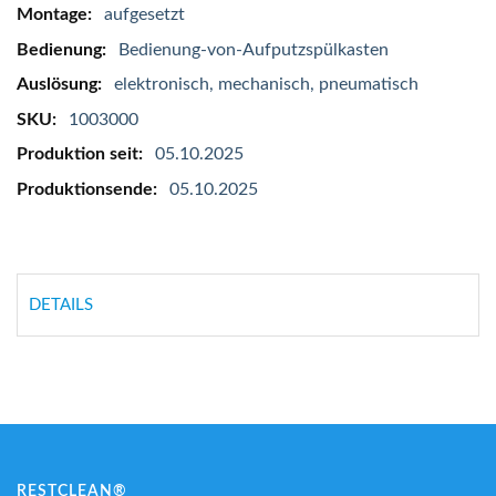
Mehr
aufgesetzt
Informationen
Bedienung-von-Aufputzspülkasten
elektronisch, mechanisch, pneumatisch
1003000
05.10.2025
05.10.2025
DETAILS
RESTCLEAN®