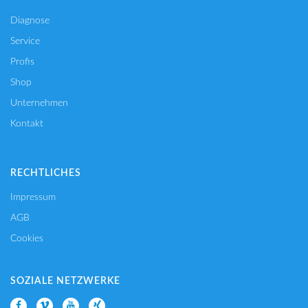
Diagnose
Service
Profis
Shop
Unternehmen
Kontakt
RECHTLICHES
Impressum
AGB
Cookies
SOZIALE NETZWERKE