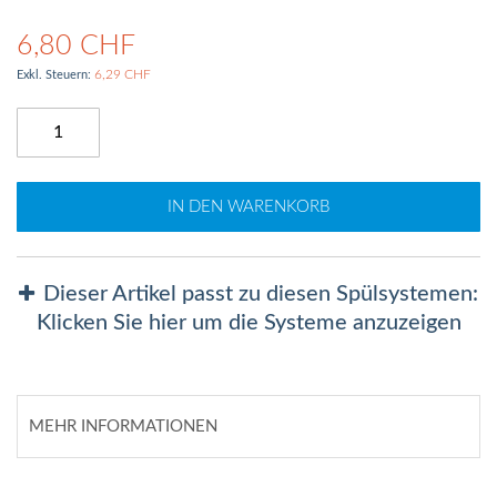
6,80 CHF
6,29 CHF
IN DEN WARENKORB
Dieser Artikel passt zu diesen Spülsystemen:
Klicken Sie hier um die Systeme anzuzeigen
MEHR INFORMATIONEN