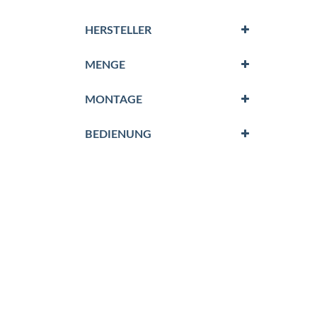
HERSTELLER
MENGE
MONTAGE
BEDIENUNG