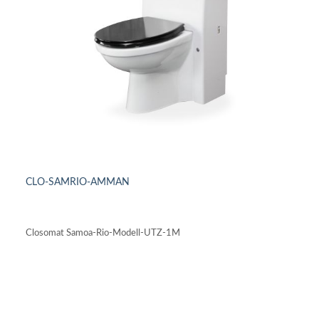
CLO-SAMRIO-AMMAN
DETAILS ANSEHEN
Closomat Samoa-Rio-Modell-UTZ-1M