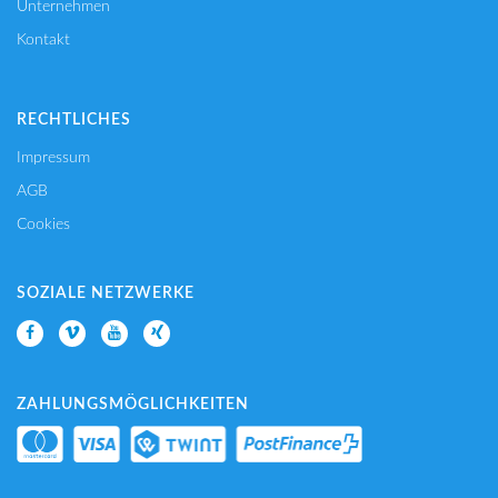
Unternehmen
Kontakt
RECHTLICHES
Impressum
AGB
Cookies
SOZIALE NETZWERKE
ZAHLUNGSMÖGLICHKEITEN