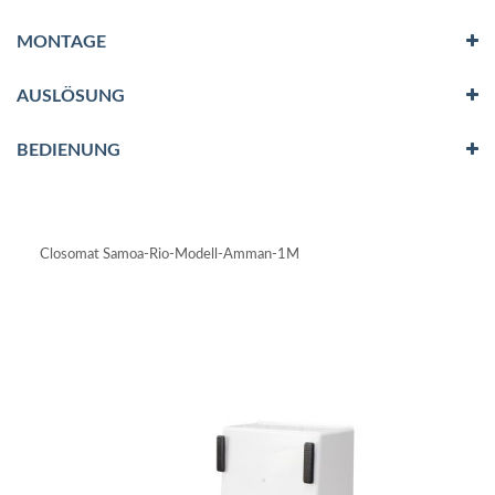
MONTAGE
AUSLÖSUNG
BEDIENUNG
Closomat Samoa-Rio-Modell-Amman-1M