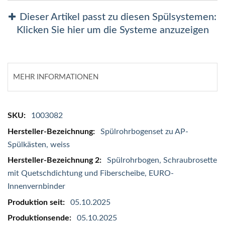
Dieser Artikel passt zu diesen Spülsystemen:
Klicken Sie hier um die Systeme anzuzeigen
MEHR INFORMATIONEN
Mehr
1003082
Informationen
Spülrohrbogenset zu AP-
Spülkästen, weiss
Spülrohrbogen, Schraubrosette
mit Quetschdichtung und Fiberscheibe, EURO-
Innenvernbinder
05.10.2025
05.10.2025