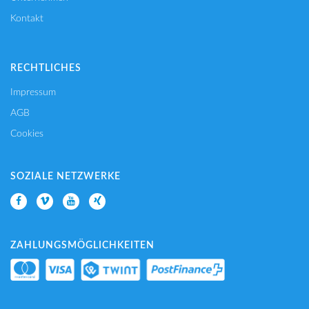
Kontakt
RECHTLICHES
Impressum
AGB
Cookies
SOZIALE NETZWERKE
ZAHLUNGSMÖGLICHKEITEN