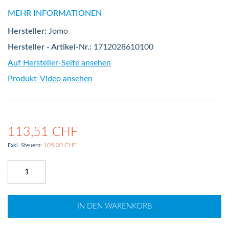
MEHR INFORMATIONEN
Hersteller:
Jomo
Hersteller - Artikel-Nr.:
1712028610100
Auf Hersteller-Seite ansehen
Produkt-Video ansehen
113,51 CHF
105,00 CHF
IN DEN WARENKORB