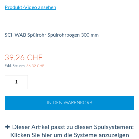
Produkt-Video ansehen
SCHWAB Spülrohr Spülrohrbogen 300 mm
39,26 CHF
36,32 CHF
IN DEN WARENKORB
Dieser Artikel passt zu diesen Spülsystemen:
Klicken Sie hier um die Systeme anzuzeigen