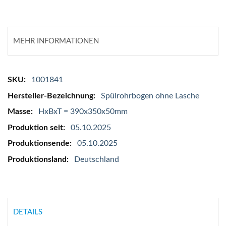
MEHR INFORMATIONEN
Mehr
1001841
Informationen
Spülrohrbogen ohne Lasche
HxBxT = 390x350x50mm
05.10.2025
05.10.2025
Deutschland
DETAILS