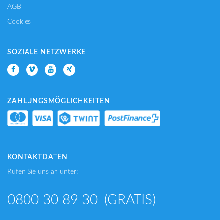
AGB
Cookies
SOZIALE NETZWERKE
ZAHLUNGSMÖGLICHKEITEN
KONTAKTDATEN
Rufen Sie uns an unter:
0800 30 89 30
(GRATIS)