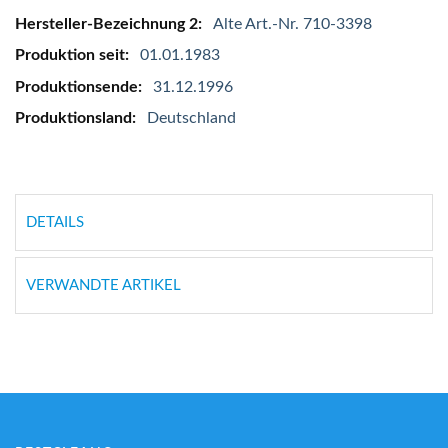
Alte Art.-Nr. 710-3398
01.01.1983
31.12.1996
Deutschland
DETAILS
VERWANDTE ARTIKEL