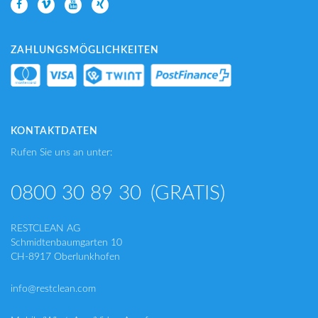
ZAHLUNGSMÖGLICHKEITEN
KONTAKTDATEN
Rufen Sie uns an unter:
0800 30 89 30
(GRATIS)
RESTCLEAN AG
Schmidtenbaumgarten 10
CH-8917 Oberlunkhofen
info@restclean.com