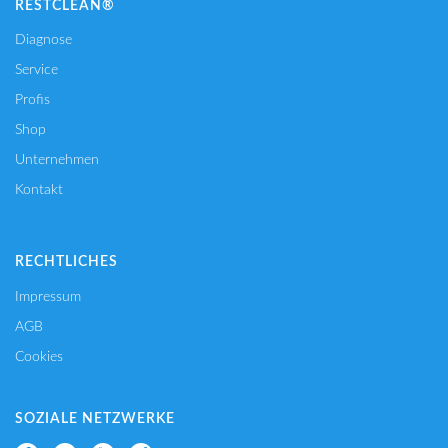
RESTCLEAN®
Diagnose
Service
Profis
Shop
Unternehmen
Kontakt
RECHTLICHES
Impressum
AGB
Cookies
SOZIALE NETZWERKE