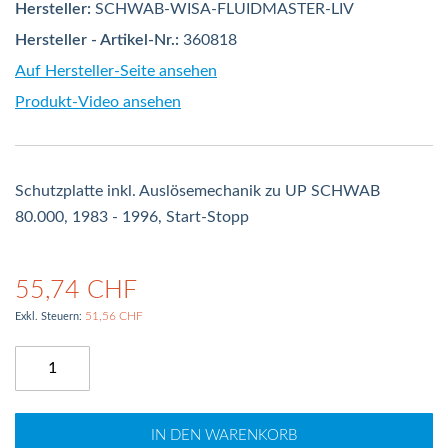
Hersteller:
SCHWAB-WISA-FLUIDMASTER-LIV
Hersteller - Artikel-Nr.:
360818
Auf Hersteller-Seite ansehen
Produkt-Video ansehen
Schutzplatte inkl. Auslösemechanik zu UP SCHWAB
80.000, 1983 - 1996, Start-Stopp
55,74 CHF
51,56 CHF
IN DEN WARENKORB