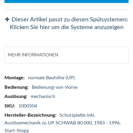
Dieser Artikel passt zu diesen Spülsystemen:
Klicken Sie hier um die Systeme anzuzeigen
MEHR INFORMATIONEN
Mehr
normale Bauhöhe (UP)
Informationen
Bedienung-von-Vorne
mechanisch
1000504
Schutzplatte inkl.
Auslösemechanik zu UP SCHWAB 80.000, 1983 - 1996,
Start-Stopp