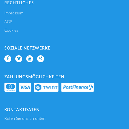
RECHTLICHES
Impressum
AGB
Cookies
SOZIALE NETZWERKE
ZAHLUNGSMÖGLICHKEITEN
KONTAKTDATEN
Rufen Sie uns an unter: