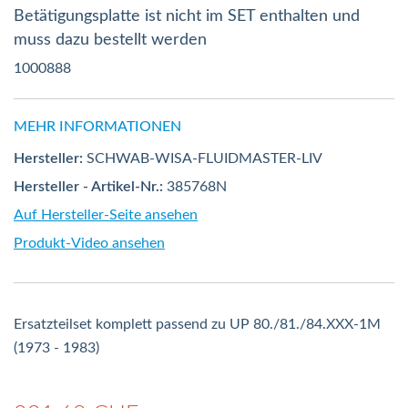
Betätigungsplatte ist nicht im SET enthalten und
muss dazu bestellt werden
1000888
MEHR INFORMATIONEN
Hersteller:
SCHWAB-WISA-FLUIDMASTER-LIV
Hersteller - Artikel-Nr.:
385768N
Auf Hersteller-Seite ansehen
Produkt-Video ansehen
Ersatzteilset komplett passend zu UP 80./81./84.XXX-1M
(1973 - 1983)