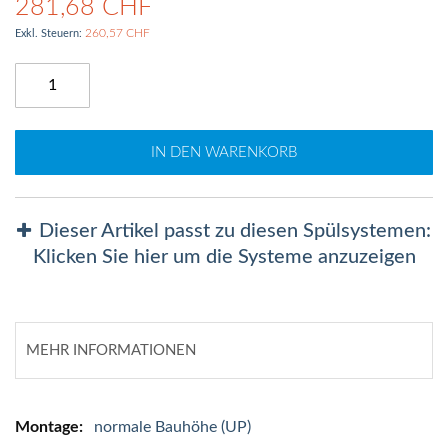
281,68 CHF
260,57 CHF
IN DEN WARENKORB
Dieser Artikel passt zu diesen Spülsystemen:
Klicken Sie hier um die Systeme anzuzeigen
MEHR INFORMATIONEN
Mehr
normale Bauhöhe (UP)