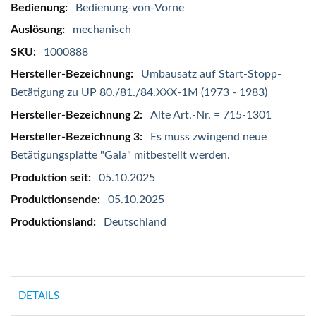
Informationen
Bedienung-von-Vorne
mechanisch
1000888
Umbausatz auf Start-Stopp-
Betätigung zu UP 80./81./84.XXX-1M (1973 - 1983)
Alte Art.-Nr. = 715-1301
Es muss zwingend neue
Betätigungsplatte "Gala" mitbestellt werden.
05.10.2025
05.10.2025
Deutschland
DETAILS