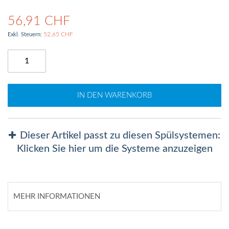
56,91 CHF
52,65 CHF
IN DEN WARENKORB
Dieser Artikel passt zu diesen Spülsystemen:
Klicken Sie hier um die Systeme anzuzeigen
MEHR INFORMATIONEN