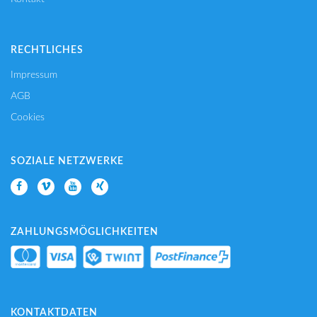
RECHTLICHES
Impressum
AGB
Cookies
SOZIALE NETZWERKE
ZAHLUNGSMÖGLICHKEITEN
KONTAKTDATEN