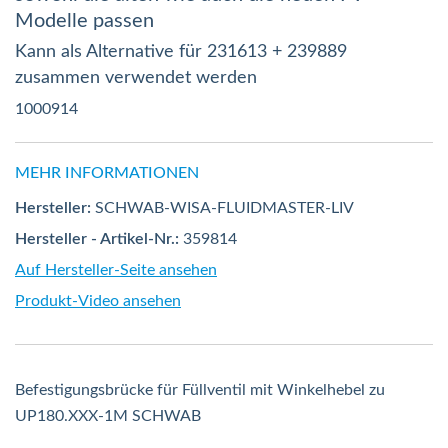
Modelle passen
Kann als Alternative für 231613 + 239889
zusammen verwendet werden
1000914
MEHR INFORMATIONEN
Hersteller:
SCHWAB-WISA-FLUIDMASTER-LIV
Hersteller - Artikel-Nr.:
359814
Auf Hersteller-Seite ansehen
Produkt-Video ansehen
Befestigungsbrücke für Füllventil mit Winkelhebel zu
UP180.XXX-1M SCHWAB