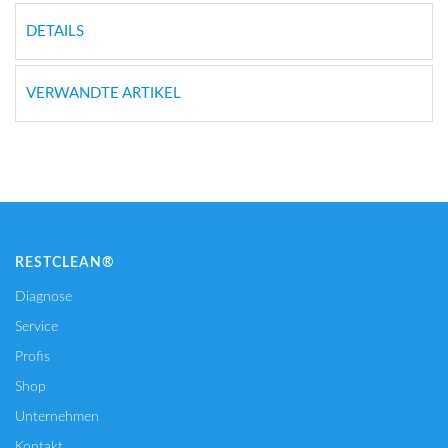
DETAILS
VERWANDTE ARTIKEL
RESTCLEAN®
Diagnose
Service
Profis
Shop
Unternehmen
Kontakt