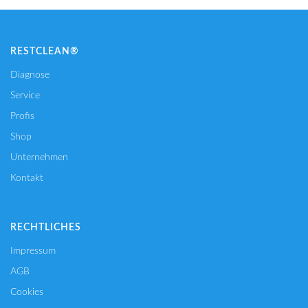
RESTCLEAN®
Diagnose
Service
Profis
Shop
Unternehmen
Kontakt
RECHTLICHES
Impressum
AGB
Cookies