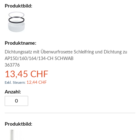
Dichtungssatz mit Überwurfrosette Schleifring und Dichtung zu
AP150/160/164/134-CH SCHWAB
363776
13,45 CHF
12,44 CHF