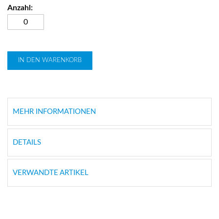
IN DEN WARENKORB
MEHR INFORMATIONEN
DETAILS
VERWANDTE ARTIKEL