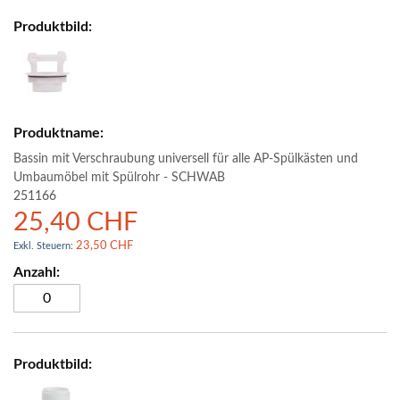
Bassin mit Verschraubung universell für alle AP-Spülkästen und
Umbaumöbel mit Spülrohr - SCHWAB
251166
25,40 CHF
23,50 CHF