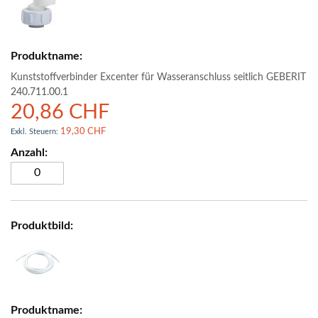
Kunststoffverbinder Excenter für Wasseranschluss seitlich GEBERIT
240.711.00.1
20,86 CHF
19,30 CHF