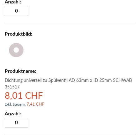
Dichtung universell zu Spülventil AD 63mm x ID 25mm SCHWAB
351517
8,01 CHF
7,41 CHF