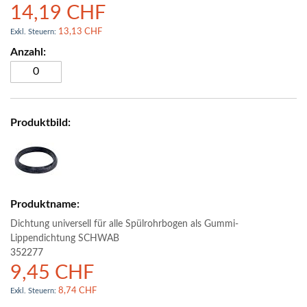
14,19 CHF
13,13 CHF
Dichtung universell für alle Spülrohrbogen als Gummi-
Lippendichtung SCHWAB
352277
9,45 CHF
8,74 CHF