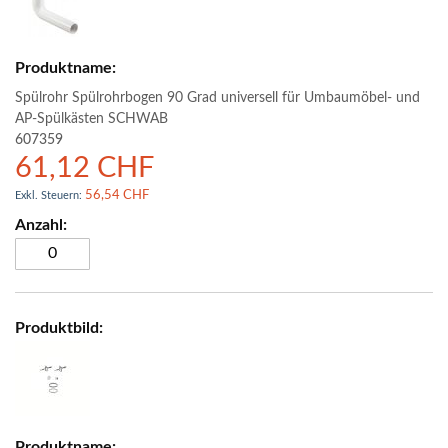
Spülrohr Spülrohrbogen 90 Grad universell für Umbaumöbel- und
AP-Spülkästen SCHWAB
607359
61,12 CHF
56,54 CHF