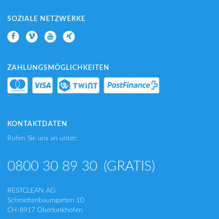
SOZIALE NETZWERKE
ZAHLUNGSMÖGLICHKEITEN
KONTAKTDATEN
Rufen Sie uns an unter:
0800 30 89 30
(GRATIS)
RESTCLEAN AG
Schmidtenbaumgarten 10
CH-8917 Oberlunkhofen