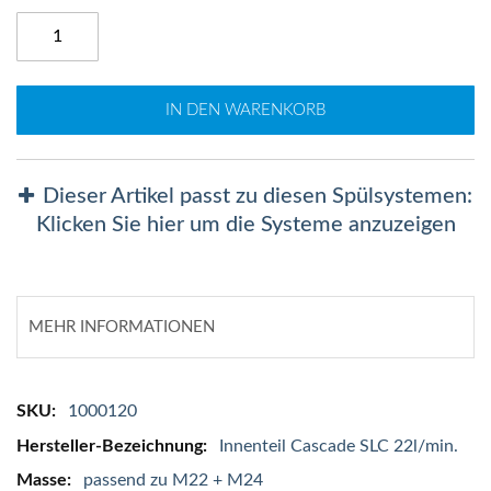
IN DEN WARENKORB
Dieser Artikel passt zu diesen Spülsystemen:
Klicken Sie hier um die Systeme anzuzeigen
MEHR INFORMATIONEN
Mehr
1000120
Informationen
Innenteil Cascade SLC 22l/min.
passend zu M22 + M24