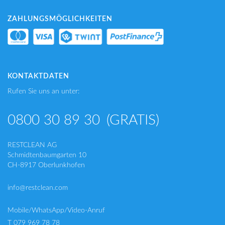
ZAHLUNGSMÖGLICHKEITEN
KONTAKTDATEN
Rufen Sie uns an unter:
0800 30 89 30
(GRATIS)
RESTCLEAN AG
Schmidtenbaumgarten 10
CH-8917 Oberlunkhofen
info@restclean.com
Mobile/WhatsApp/Video-Anruf
T 079 969 78 78