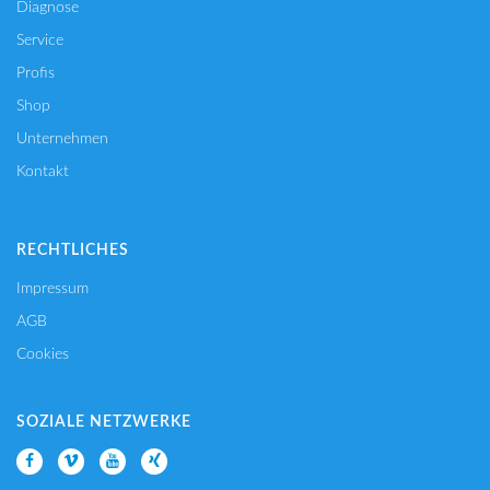
Diagnose
Service
Profis
Shop
Unternehmen
Kontakt
RECHTLICHES
Impressum
AGB
Cookies
SOZIALE NETZWERKE