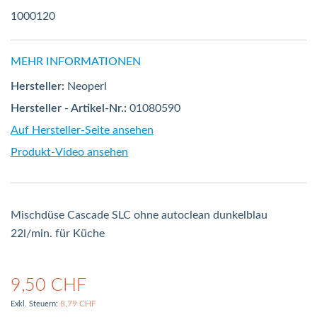
1000120
MEHR INFORMATIONEN
Hersteller:
Neoperl
Hersteller - Artikel-Nr.:
01080590
Auf Hersteller-Seite ansehen
Produkt-Video ansehen
Mischdüse Cascade SLC ohne autoclean dunkelblau
22l/min. für Küche
9,50 CHF
8,79 CHF