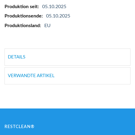
05.10.2025
05.10.2025
EU
DETAILS
VERWANDTE ARTIKEL
RESTCLEAN®