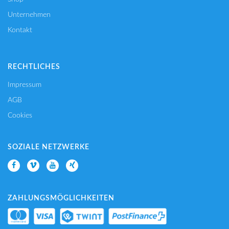
Unternehmen
Kontakt
RECHTLICHES
Impressum
AGB
Cookies
SOZIALE NETZWERKE
ZAHLUNGSMÖGLICHKEITEN