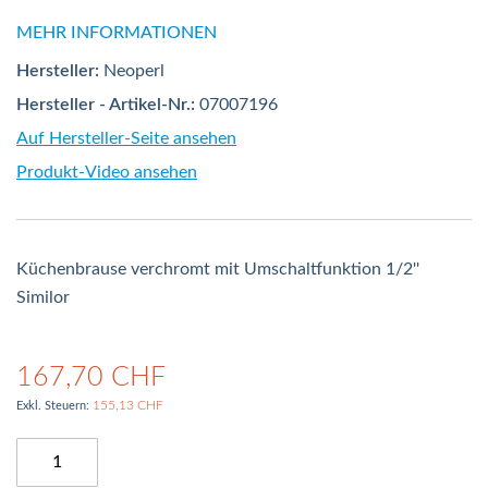
MEHR INFORMATIONEN
Hersteller:
Neoperl
Hersteller - Artikel-Nr.:
07007196
Auf Hersteller-Seite ansehen
Produkt-Video ansehen
Küchenbrause verchromt mit Umschaltfunktion 1/2''
Similor
167,70 CHF
155,13 CHF